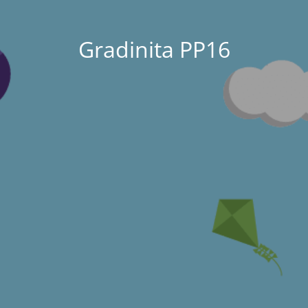
Gradinita PP16