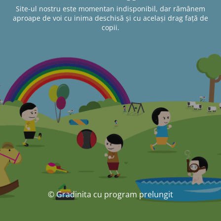
Site-ul nostru este momentan indisponibil, dar rămânem
aproape de voi cu inima deschisă și cu același drag față de
copii.
© Gradinita cu program prelungit