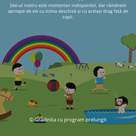
Site-ul nostru este momentan indisponibil, dar rămânem
aproape de voi cu inima deschisă și cu același drag față de
copii.
© Gradinita cu program prelungit