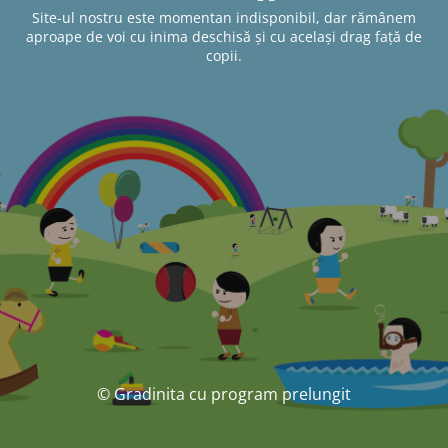
Site-ul nostru este momentan indisponibil, dar rămânem
aproape de voi cu inima deschisă și cu același drag față de
copii.
© Gradinita cu program prelungit