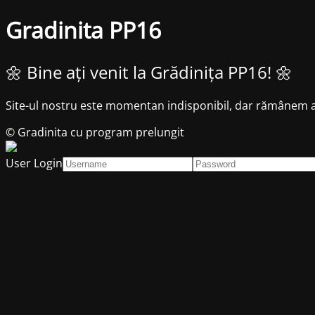
Gradinita PP16
🌼 Bine ați venit la Grădinița PP16! 🌼
Site-ul nostru este momentan indisponibil, dar rămânem apr
© Gradinita cu program prelungit
User Login