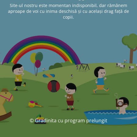
Site-ul nostru este momentan indisponibil, dar rămânem
aproape de voi cu inima deschisă și cu același drag față de
copii.
© Gradinita cu program prelungit