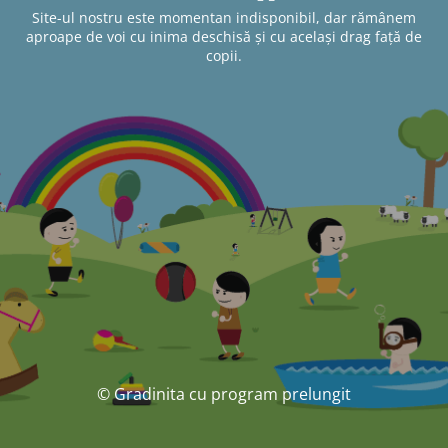
Site-ul nostru este momentan indisponibil, dar rămânem
aproape de voi cu inima deschisă și cu același drag față de
copii.
© Gradinita cu program prelungit