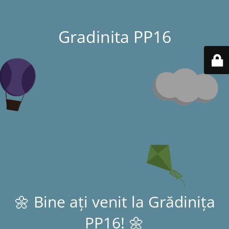
Gradinita PP16
🌼 Bine ați venit la Grădinița
PP16! 🌼