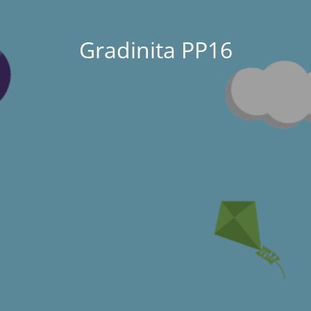
Gradinita PP16