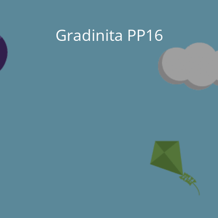
Gradinita PP16