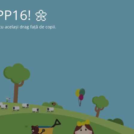
 PP16! 🌼
 același drag față de copii.