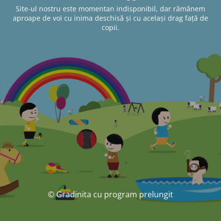
Site-ul nostru este momentan indisponibil, dar rămânem
aproape de voi cu inima deschisă și cu același drag față de
copii.
© Gradinita cu program prelungit