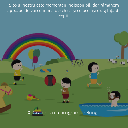
Site-ul nostru este momentan indisponibil, dar rămânem
aproape de voi cu inima deschisă și cu același drag față de
copii.
© Gradinita cu program prelungit