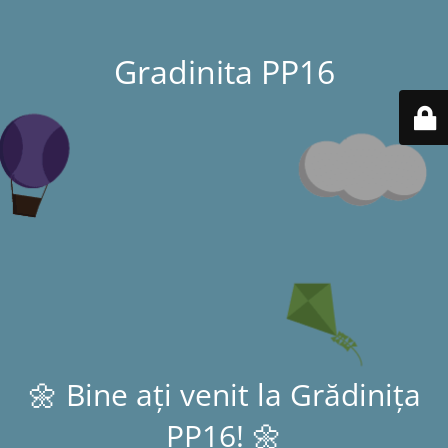
Gradinita PP16
🌼 Bine ați venit la Grădinița
PP16! 🌼