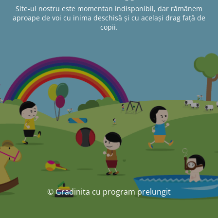
Site-ul nostru este momentan indisponibil, dar rămânem
aproape de voi cu inima deschisă și cu același drag față de
copii.
© Gradinita cu program prelungit