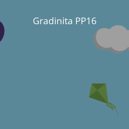
Gradinita PP16