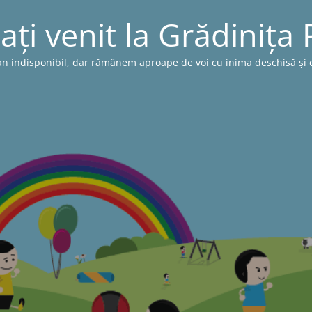
ați venit la Grădinița
n indisponibil, dar rămânem aproape de voi cu inima deschisă și cu