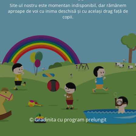
Site-ul nostru este momentan indisponibil, dar rămânem
aproape de voi cu inima deschisă și cu același drag față de
copii.
© Gradinita cu program prelungit