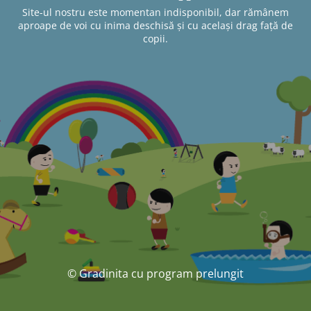
Site-ul nostru este momentan indisponibil, dar rămânem
aproape de voi cu inima deschisă și cu același drag față de
copii.
© Gradinita cu program prelungit