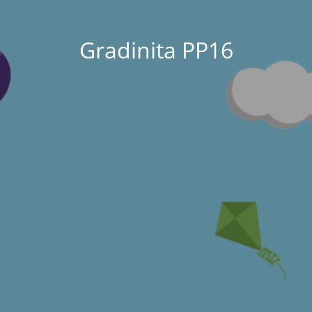
Gradinita PP16