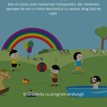
Site-ul nostru este momentan indisponibil, dar rămânem
aproape de voi cu inima deschisă și cu același drag față de
copii.
© Gradinita cu program prelungit