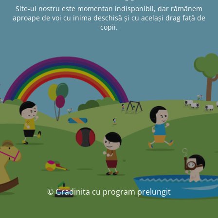
Site-ul nostru este momentan indisponibil, dar rămânem
aproape de voi cu inima deschisă și cu același drag față de
copii.
© Gradinita cu program prelungit