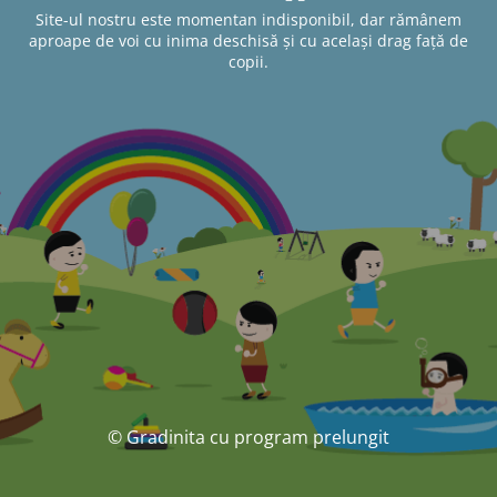
Site-ul nostru este momentan indisponibil, dar rămânem
aproape de voi cu inima deschisă și cu același drag față de
copii.
© Gradinita cu program prelungit