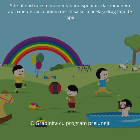
Site-ul nostru este momentan indisponibil, dar rămânem
aproape de voi cu inima deschisă și cu același drag față de
copii.
© Gradinita cu program prelungit