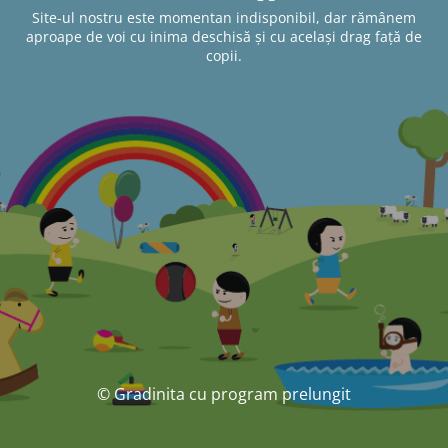
Site-ul nostru este momentan indisponibil, dar rămânem
aproape de voi cu inima deschisă și cu același drag față de
copii.
© Gradinita cu program prelungit