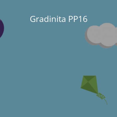
Gradinita PP16