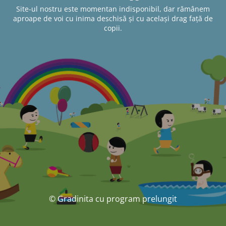
Site-ul nostru este momentan indisponibil, dar rămânem
aproape de voi cu inima deschisă și cu același drag față de
copii.
© Gradinita cu program prelungit