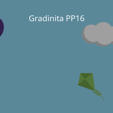
Gradinita PP16