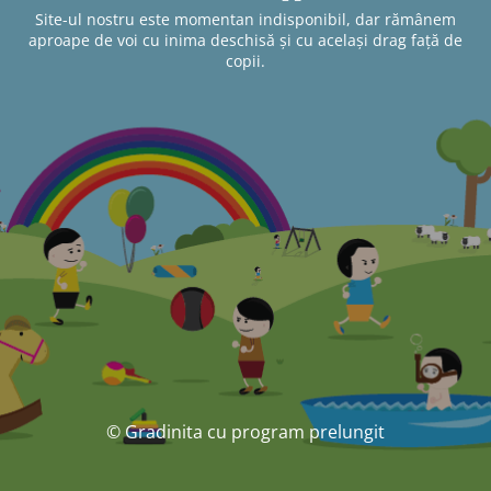
Site-ul nostru este momentan indisponibil, dar rămânem
aproape de voi cu inima deschisă și cu același drag față de
copii.
© Gradinita cu program prelungit