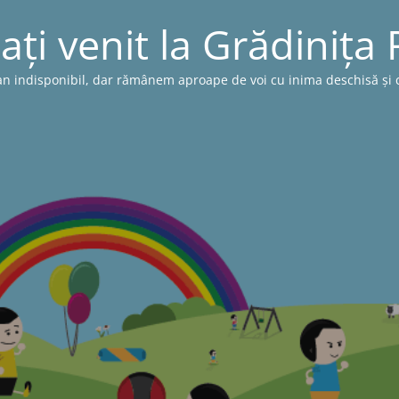
ați venit la Grădinița
n indisponibil, dar rămânem aproape de voi cu inima deschisă și cu