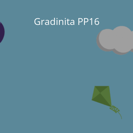
Gradinita PP16