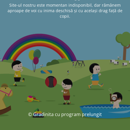
Site-ul nostru este momentan indisponibil, dar rămânem
aproape de voi cu inima deschisă și cu același drag față de
copii.
© Gradinita cu program prelungit