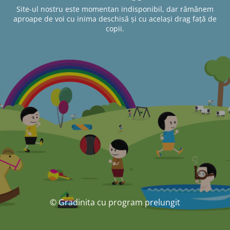
Site-ul nostru este momentan indisponibil, dar rămânem
aproape de voi cu inima deschisă și cu același drag față de
copii.
© Gradinita cu program prelungit