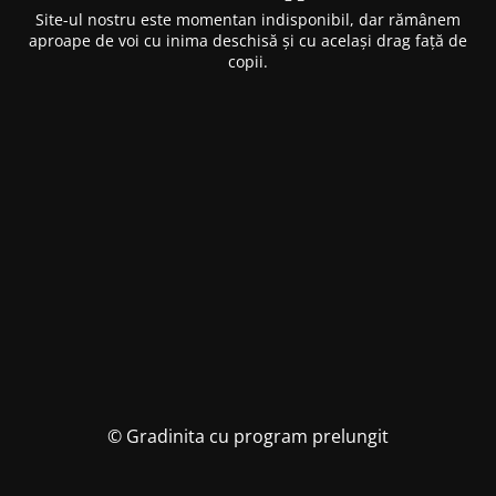
Site-ul nostru este momentan indisponibil, dar rămânem
aproape de voi cu inima deschisă și cu același drag față de
copii.
© Gradinita cu program prelungit