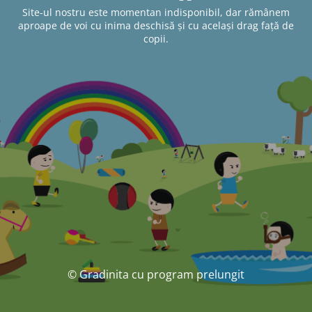
Site-ul nostru este momentan indisponibil, dar rămânem
aproape de voi cu inima deschisă și cu același drag față de
copii.
© Gradinita cu program prelungit