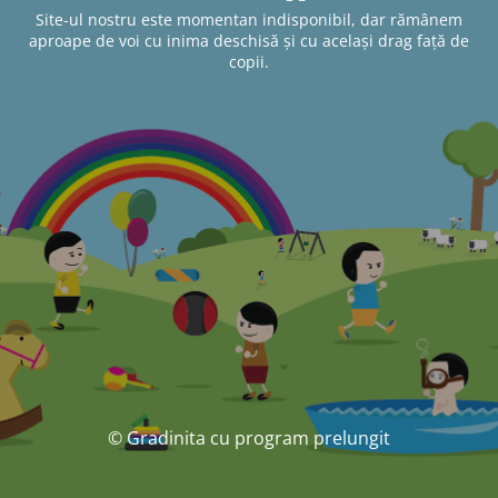
Site-ul nostru este momentan indisponibil, dar rămânem
aproape de voi cu inima deschisă și cu același drag față de
copii.
© Gradinita cu program prelungit