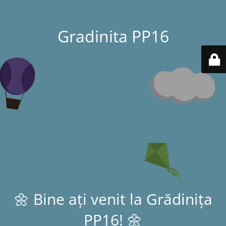
Gradinita PP16
🌼 Bine ați venit la Grădinița
PP16! 🌼