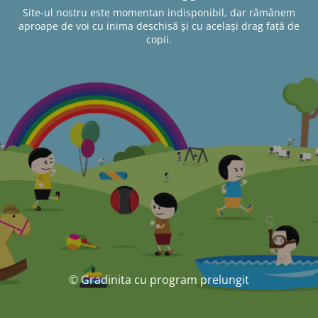
Site-ul nostru este momentan indisponibil, dar rămânem
aproape de voi cu inima deschisă și cu același drag față de
copii.
© Gradinita cu program prelungit