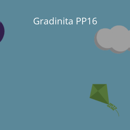
Gradinita PP16