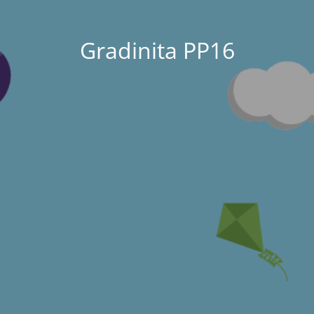
Gradinita PP16