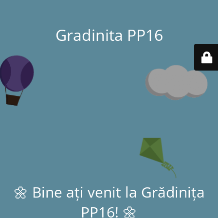
Gradinita PP16
🌼 Bine ați venit la Grădinița
PP16! 🌼