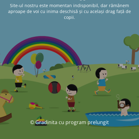
Site-ul nostru este momentan indisponibil, dar rămânem
aproape de voi cu inima deschisă și cu același drag față de
copii.
© Gradinita cu program prelungit