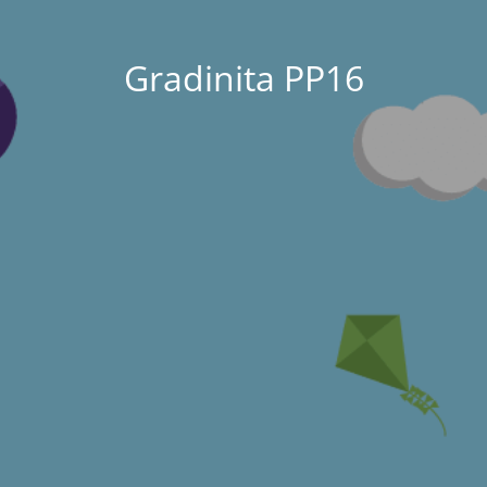
Gradinita PP16