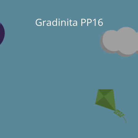
Gradinita PP16