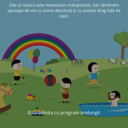
Site-ul nostru este momentan indisponibil, dar rămânem
aproape de voi cu inima deschisă și cu același drag față de
copii.
© Gradinita cu program prelungit