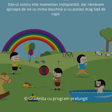
Site-ul nostru este momentan indisponibil, dar rămânem
aproape de voi cu inima deschisă și cu același drag față de
copii.
© Gradinita cu program prelungit