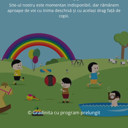
Site-ul nostru este momentan indisponibil, dar rămânem
aproape de voi cu inima deschisă și cu același drag față de
copii.
© Gradinita cu program prelungit