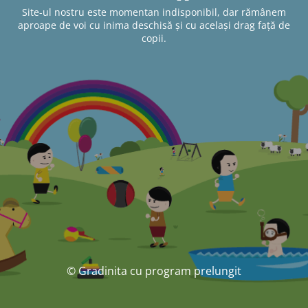
Site-ul nostru este momentan indisponibil, dar rămânem
aproape de voi cu inima deschisă și cu același drag față de
copii.
© Gradinita cu program prelungit