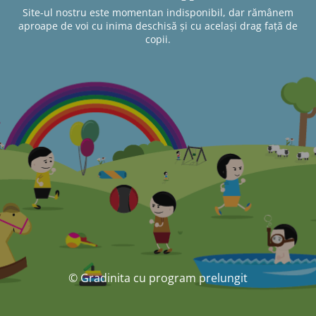
Site-ul nostru este momentan indisponibil, dar rămânem
aproape de voi cu inima deschisă și cu același drag față de
copii.
© Gradinita cu program prelungit